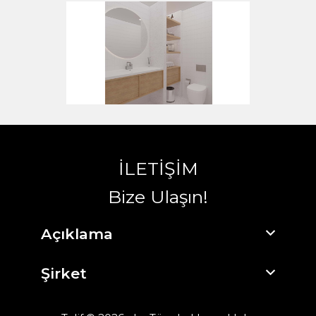
İLETİŞİM
Bize Ulaşın!
Açıklama
Şirket